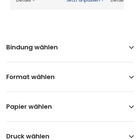
Details
Jetzt anpassen >
Details
Bindung wählen
Format wählen
Papier wählen
Druck wählen