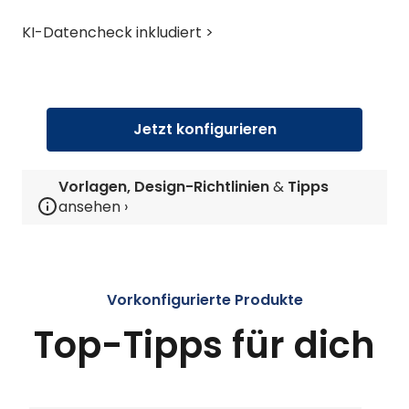
KI-Datencheck inkludiert >
Jetzt konfigurieren
Vorlagen, Design-Richtlinien
&
Tipps
ansehen ›
Vorkonfigurierte Produkte
Top-Tipps für dich