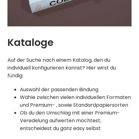
Kataloge
Auf der Suche nach einem Katalog, den du
individuell konfigurieren kannst? Hier wirst du
fündig:
Auswahl der passenden Bindung
Wähle zwischen vielen individuellen Formaten
und Premium- , sowie Standardpapiersorten
Ob du den Umschlag mit einer Premium-
Veredelung aufwerten möchtest,
entscheidest du ganz easy selbst