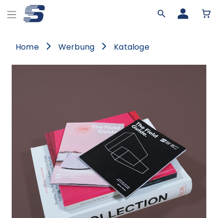
Home
Werbung
Kataloge