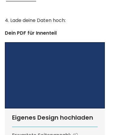
4. Lade deine Daten hoch:
Dein PDF für Innenteil
Eigenes Design hochladen