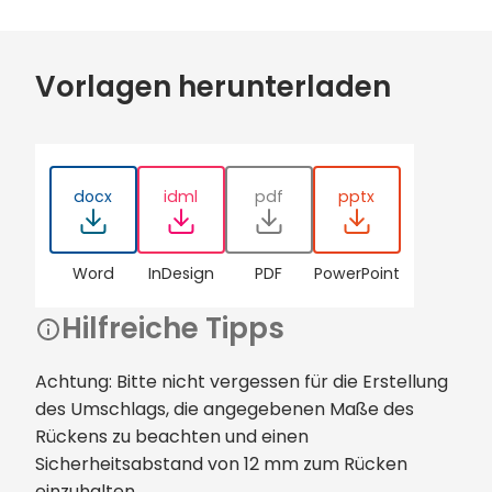
Vorlagen herunterladen
docx
idml
pdf
pptx
Word
InDesign
PDF
PowerPoint
Hilfreiche Tipps
Achtung: Bitte nicht vergessen für die Erstellung
des Umschlags, die angegebenen Maße des
Rückens zu beachten und einen
Sicherheitsabstand von 12 mm zum Rücken
einzuhalten.