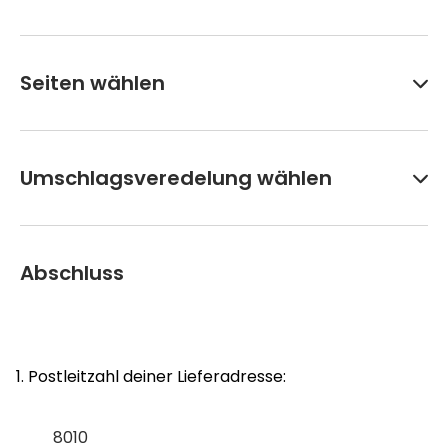
Seiten wählen
Umschlagsveredelung wählen
Abschluss
1. Postleitzahl deiner Lieferadresse: