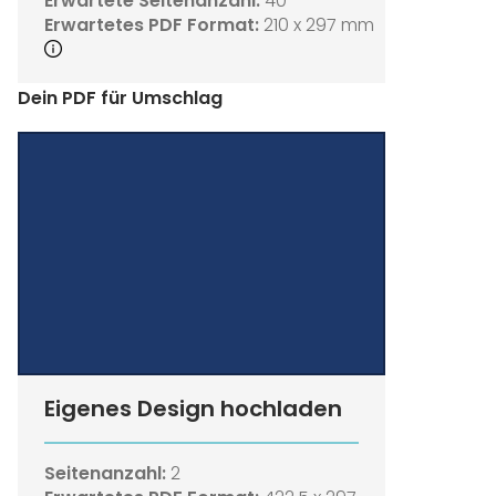
Erwartete Seitenanzahl:
40
Erwartetes PDF Format:
210 x 297 mm
Dein PDF für Umschlag
Eigenes Design hochladen
Seitenanzahl:
2