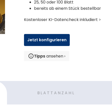
25, 50 oder 100 Blatt
bereits ab einem Stück bestellbar
Kostenloser KI-Datencheck inkludiert >
Jetzt konfigurieren
Tipps
ansehen ›
BLATTANZAHL