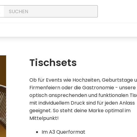
Tischsets
Ob für Events wie Hochzeiten, Geburtstage 
Firmenfeiern oder die Gastronomie - unsere
optisch ansprechenden und funktionalen Tis
mit individuellem Druck sind für jeden Anlass
geeignet. So steht deine Marke optimal im
Mittelpunkt!
Im A3 Querformat