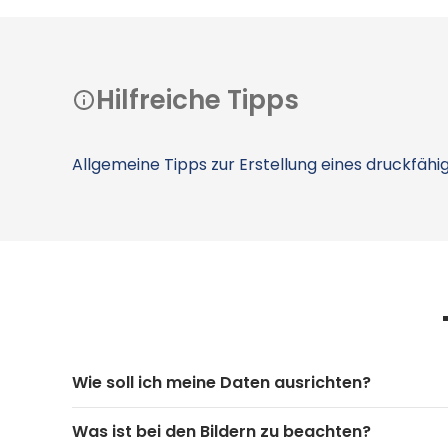
Hilfreiche Tipps
Allgemeine Tipps zur Erstellung eines druckfähig
Wie soll ich meine Daten ausrichten?
Was ist bei den Bildern zu beachten?