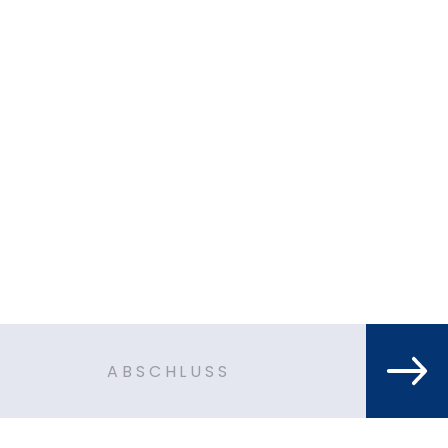
ABSCHLUSS