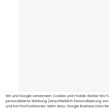
Wir und Google verwenden Cookies und mobile Werbe-IDs für
personalisierte Werbung (einschließlich Personalisierung von
und Komfortfunktionen. Mehr dazu:
Google Business Data Res