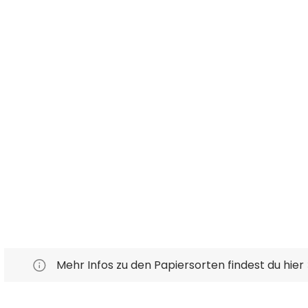
Mehr Infos zu den Papiersorten findest du hier 