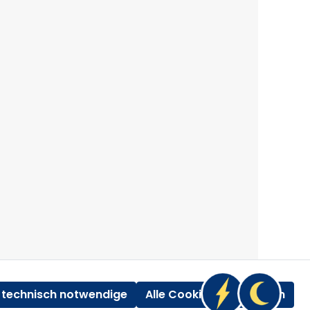
 technisch notwendige
Alle Cookies akzeptieren