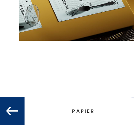
PAPIER