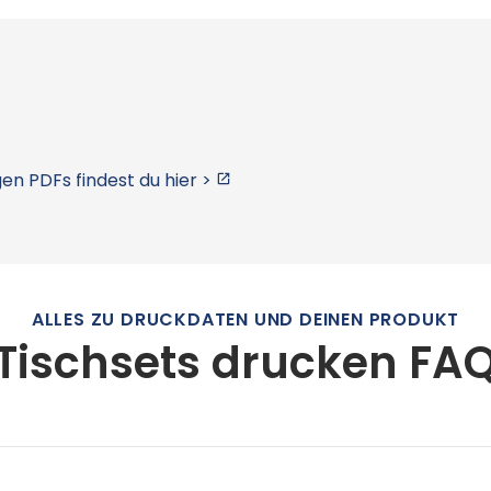
en PDFs findest du hier >
ALLES ZU DRUCKDATEN UND DEINEN PRODUKT
Tischsets drucken FA