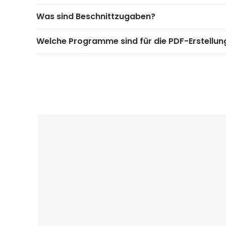
Was sind Beschnittzugaben?
Welche Programme sind für die PDF-Erstellun