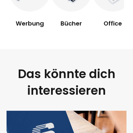
Werbung
Bücher
Office
Das könnte dich
interessieren