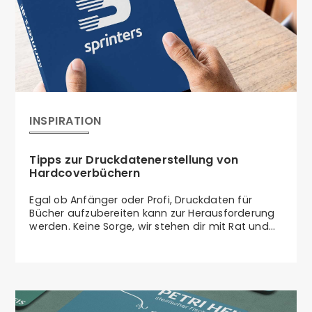
INSPIRATION
Tipps zur Druckdatenerstellung von
Hardcoverbüchern
Egal ob Anfänger oder Profi, Druckdaten für
Bücher aufzubereiten kann zur Herausforderung
werden. Keine Sorge, wir stehen dir mit Rat und
Tat zur Seite.