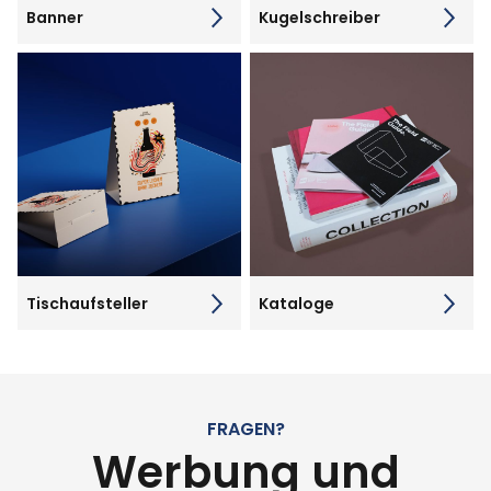
Banner
Kugelschreiber
Tischaufsteller
Kataloge
FRAGEN?
Werbung und