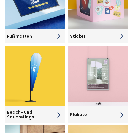
Fußmatten
Sticker
Beach- und
Plakate
Squareflags