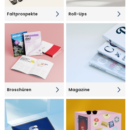
Faltprospekte
Roll-Ups
Broschüren
Magazine