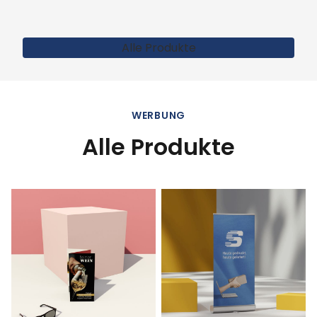
Alle Produkte
WERBUNG
Alle Produkte