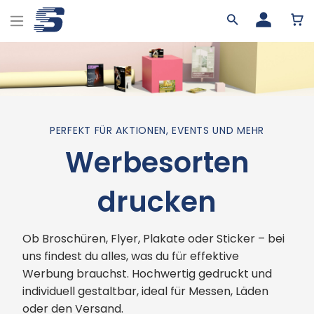
PERFEKT FÜR AKTIONEN, EVENTS UND MEHR
Werbesorten
drucken
Ob Broschüren, Flyer, Plakate oder Sticker – bei
uns findest du alles, was du für effektive
Werbung brauchst. Hochwertig gedruckt und
individuell gestaltbar, ideal für Messen, Läden
oder den Versand.