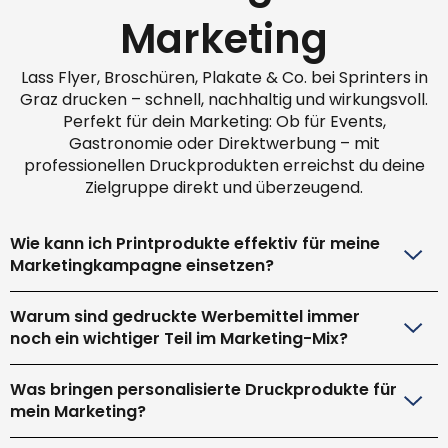
Marketing
Lass Flyer, Broschüren, Plakate & Co. bei Sprinters in
Graz drucken – schnell, nachhaltig und wirkungsvoll.
Perfekt für dein Marketing: Ob für Events,
Gastronomie oder Direktwerbung – mit
professionellen Druckprodukten erreichst du deine
Zielgruppe direkt und überzeugend.
Wie kann ich Printprodukte effektiv für meine
Marketingkampagne einsetzen?
Warum sind gedruckte Werbemittel immer
noch ein wichtiger Teil im Marketing-Mix?
Was bringen personalisierte Druckprodukte für
mein Marketing?