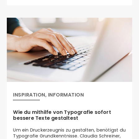
entscheidende Rolle.
INSPIRATION, INFORMATION
Wie du mithilfe von Typografie sofort
bessere Texte gestaltest
Um ein Druckerzeugnis zu gestalten, benötigst du
Typografie Grundkenntnisse. Claudia Schreiner,