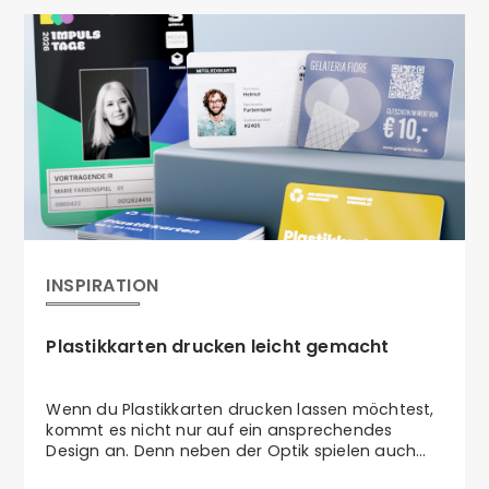
INSPIRATION
Plastikkarten drucken leicht gemacht
Wenn du Plastikkarten drucken lassen möchtest,
kommt es nicht nur auf ein ansprechendes
Design an. Denn neben der Optik spielen auch
Format, Materialstärke und Personalisierung eine