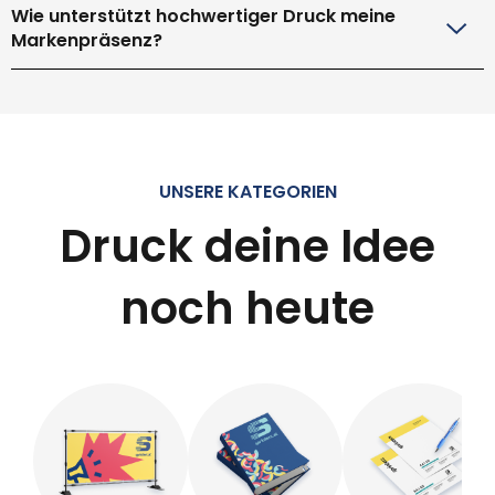
Wie unterstützt hochwertiger Druck meine
Markenpräsenz?
UNSERE KATEGORIEN
Druck deine Idee
noch heute