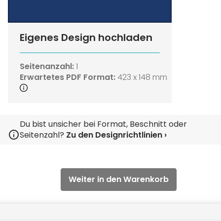
Eigenes Design hochladen
Seitenanzahl:
1
Erwartetes PDF Format:
423 x 148 mm
Du bist unsicher bei Format, Beschnitt oder
Seitenzahl?
Zu den Designrichtlinien ›
Weiter in den Warenkorb