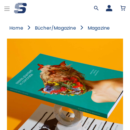
Home
Bücher/Magazine
Magazine