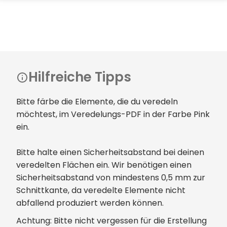
Hilfreiche Tipps
Bitte färbe die Elemente, die du veredeln
möchtest, im Veredelungs-PDF in der Farbe Pink
ein.
Bitte halte einen Sicherheitsabstand bei deinen
veredelten Flächen ein. Wir benötigen einen
Sicherheitsabstand von mindestens 0,5 mm zur
Schnittkante, da veredelte Elemente nicht
abfallend produziert werden können.
Achtung: Bitte nicht vergessen für die Erstellung