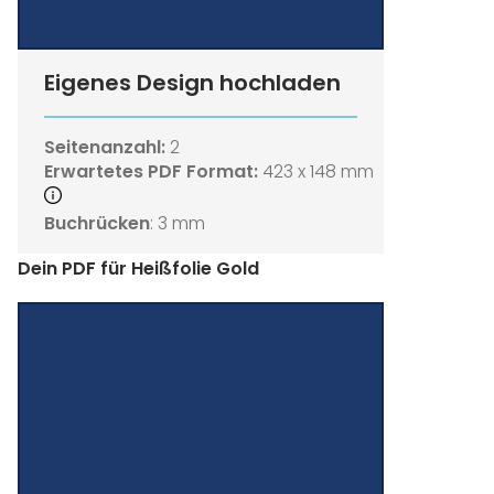
Eigenes Design hochladen
Seitenanzahl:
2
Erwartetes PDF Format:
423 x 148 mm
Buchrücken
: 3 mm
Dein PDF für Heißfolie Gold