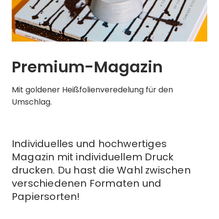
Premium-Magazin
Mit goldener Heißfolienveredelung für den
Umschlag.
Individuelles und hochwertiges
Magazin mit individuellem Druck
drucken. Du hast die Wahl zwischen
verschiedenen Formaten und
Papiersorten!