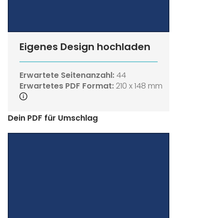
Eigenes Design hochladen
Erwartete Seitenanzahl:
44
Erwartetes PDF Format:
210 x 148 mm
Dein PDF für Umschlag