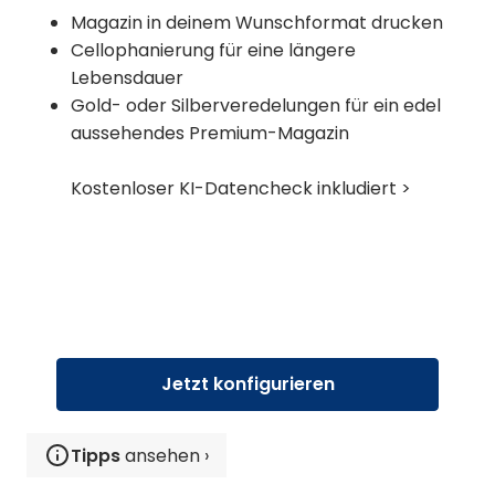
Magazin in deinem Wunschformat drucken
Cellophanierung für eine längere
Lebensdauer
Gold- oder Silberveredelungen für ein edel
aussehendes Premium-Magazin
Kostenloser KI-Datencheck inkludiert >
Jetzt konfigurieren
Tipps
ansehen ›