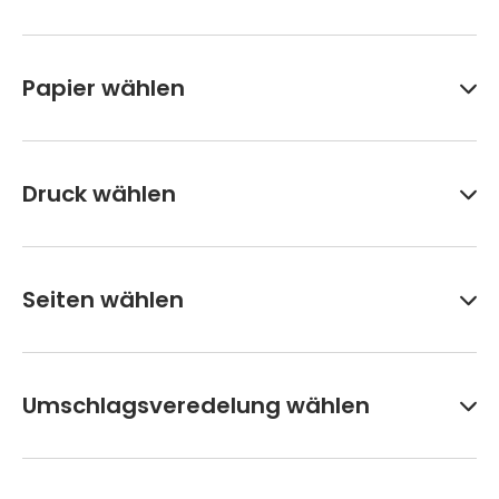
Papier wählen
Druck wählen
Seiten wählen
Umschlagsveredelung wählen