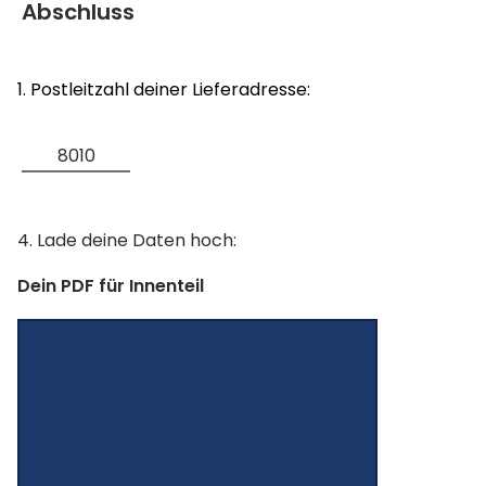
Abschluss
1. Postleitzahl deiner Lieferadresse:
4. Lade deine Daten hoch:
Dein PDF für Innenteil