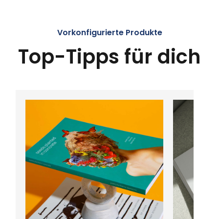
Vorkonfigurierte Produkte
Top-Tipps für dich