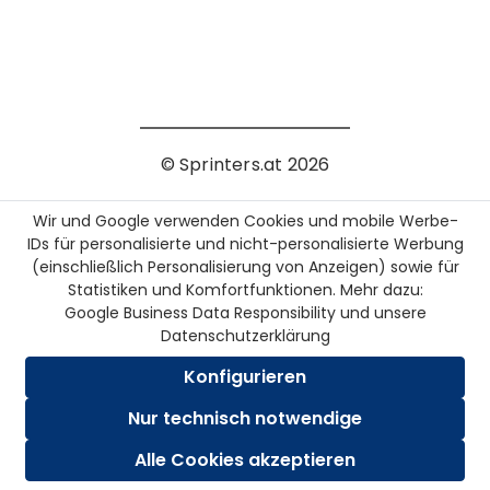
© Sprinters.at
2026
Wir und Google verwenden Cookies und mobile Werbe-
IDs für personalisierte und nicht-personalisierte Werbung
(einschließlich Personalisierung von Anzeigen) sowie für
Statistiken und Komfortfunktionen. Mehr dazu:
Google Business Data Responsibility
und unsere
Datenschutzerklärung
Konfigurieren
Nur technisch notwendige
Alle Cookies akzeptieren